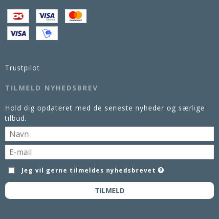
Trustpilot
TILMELD NYHEDSBREV
Hold dig opdateret med de seneste nyheder og særlige
tilbud.
Jeg vil gerne tilmeldes nyhedsbrevet
TILMELD