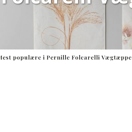
Mest populære i Pernille Folcarelli Vægtæppe