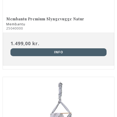
Membantu Premium Slyngevugge Natur
Membantu
25040000
1.499,00 kr.
INFO