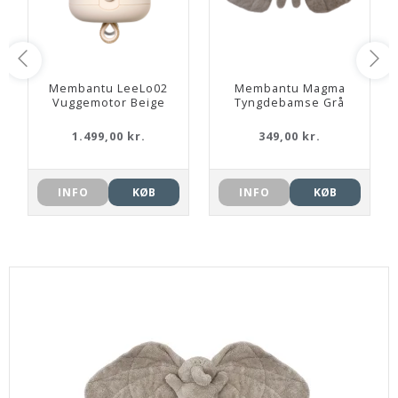
Membantu LeeLo02
Membantu Magma
Vuggemotor Beige
Tyngdebamse Grå
1.499,00 kr.
349,00 kr.
INFO
KØB
INFO
KØB