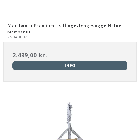
Membantu Premium Tvillingeslyngevugge Natur
Membantu
25040002
2.499,00 kr.
INFO