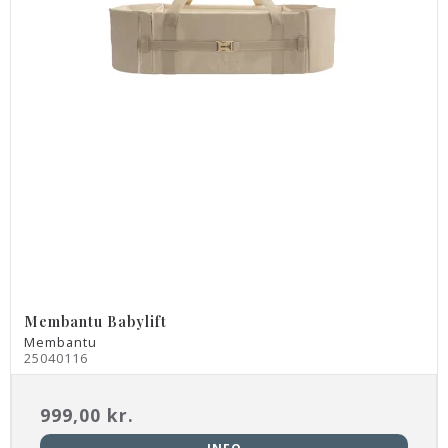
Membantu Babylift
Membantu
25040116
999,00 kr.