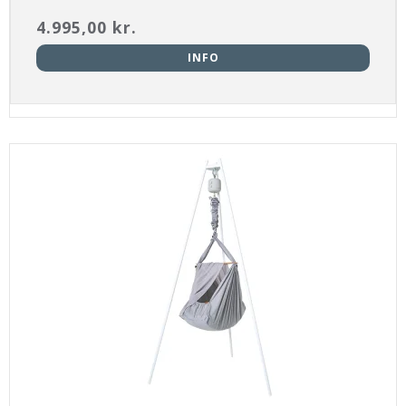
4.995,00 kr.
INFO