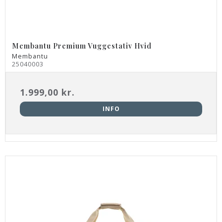
Membantu Premium Vuggestativ Hvid
Membantu
25040003
1.999,00 kr.
INFO