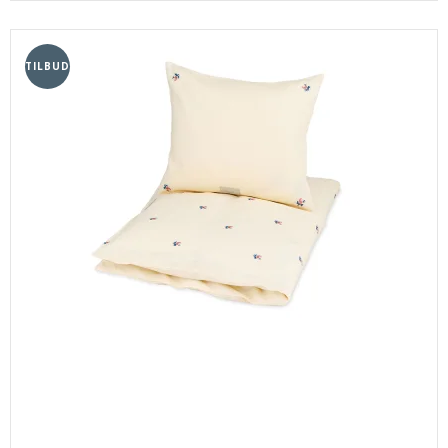
TILBUD