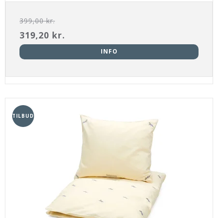
399,00 kr.
319,20 kr.
INFO
TILBUD