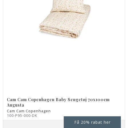
Cam Cam Copenhagen Baby Sengetøj 70x100cm
Augusta
Cam Cam Copenhagen
100-P95-000-DK
Få 20% rabat her