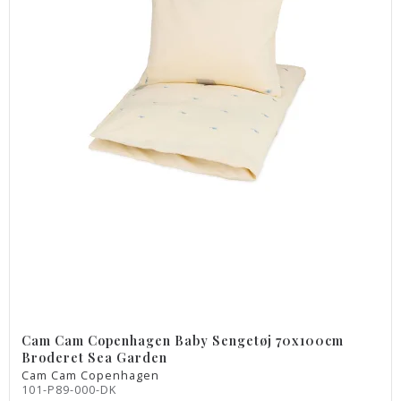
Cam Cam Copenhagen Baby Sengetøj 70x100cm
Broderet Sea Garden
Cam Cam Copenhagen
101-P89-000-DK