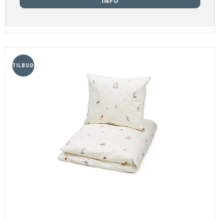
INFO
TILBUD