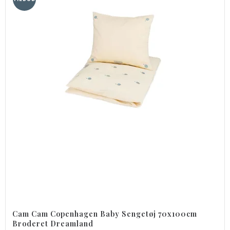
Cam Cam Copenhagen Baby Sengetøj 70x100cm
Broderet Dreamland