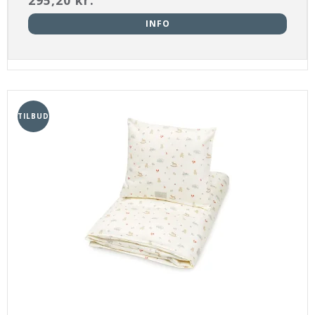
INFO
TILBUD