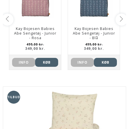
Kay Bojesen Babies
Kay Bojesen Babies
Abe Sengetøj - Junior
Abe Sengetøj - Junior
- Rosa
- Blå
499,00 kr.
499,00 kr.
349,00 kr.
349,00 kr.
INFO
KØB
INFO
KØB
TILBUD