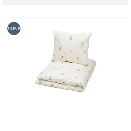
TILBUD