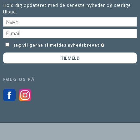
Hold dig opdateret med de seneste nyheder og særlige
tilbud.
Jeg vil gerne tilmeldes nyhedsbrevet
TILMELD
FØLG OS PÅ