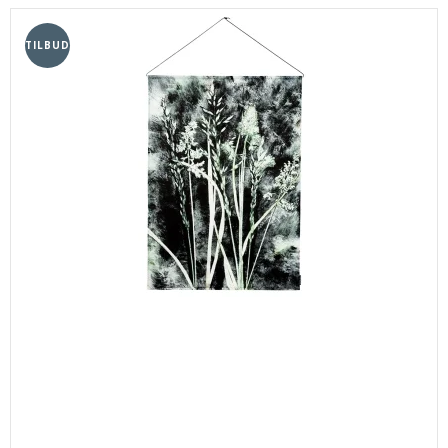
TILBUD