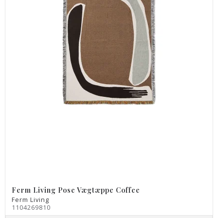
Ferm Living Pose Vægtæppe Coffee
Ferm Living
1104269810