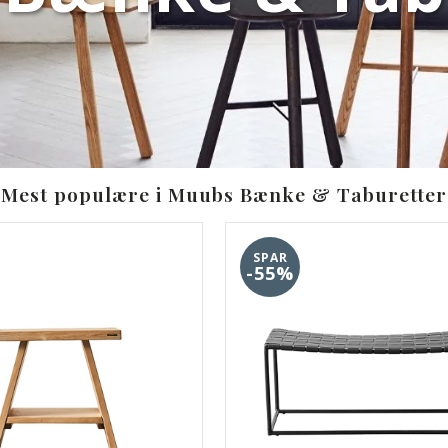
Mest populære i Muubs Bænke & Taburetter
SPAR
-55%