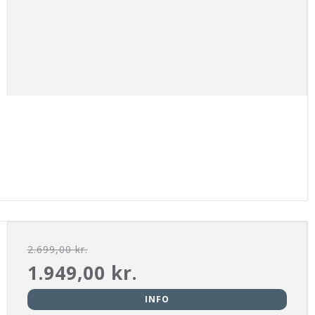
2.699,00 kr.
1.949,00 kr.
INFO