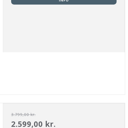
INFO
3.799,00 kr.
2.599,00 kr.