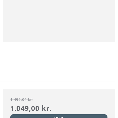
1.499,00 kr.
1.049,00 kr.