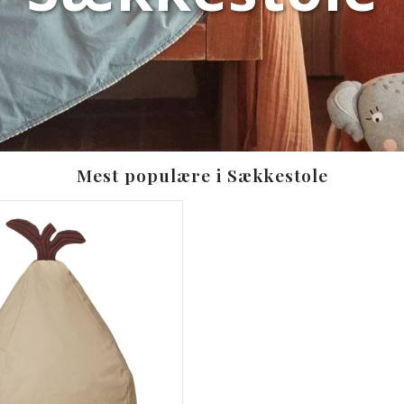
Mest populære i Sækkestole