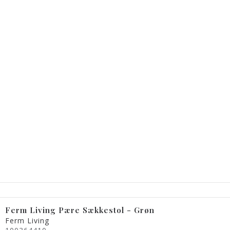
Ferm Living Pære Sækkestol - Grøn
Ferm Living