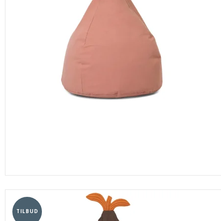
TILBUD