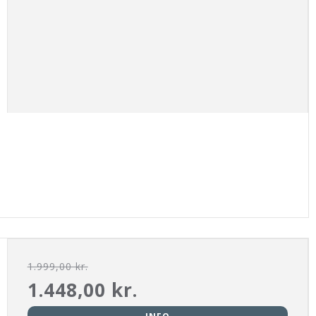
1.999,00 kr.
1.448,00 kr.