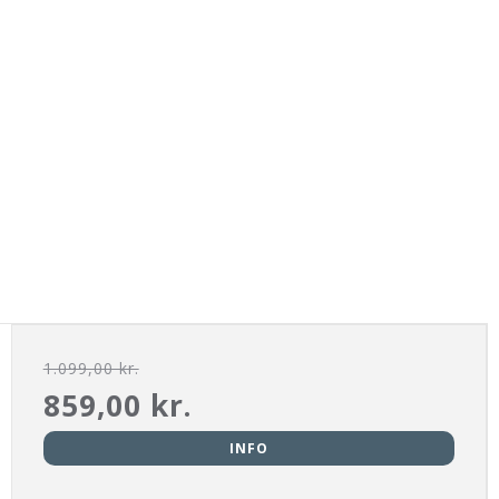
1.099,00 kr.
859,00 kr.
INFO