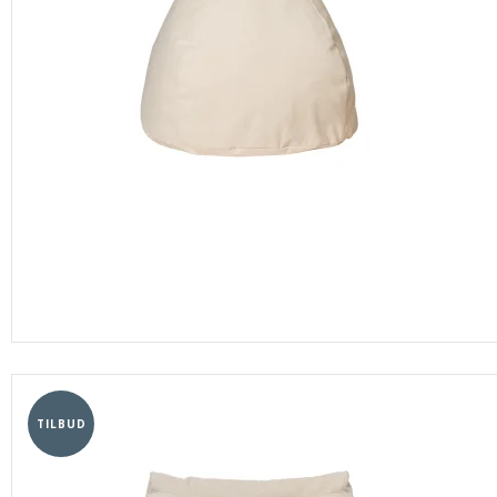
TILBUD