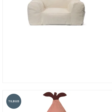
TILBUD