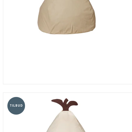
TILBUD