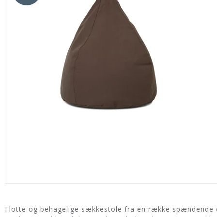
Flotte og behagelige sækkestole fra en række spændende d