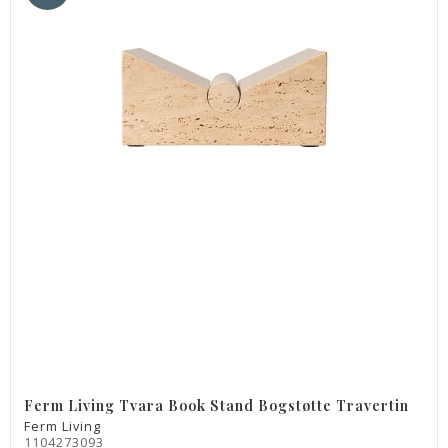
Ferm Living Tvara Book Stand Bogstøtte Travertin
Ferm Living
1104273093