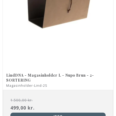
LindDNA - Magasinholder L - Nupo Brun - 2-
SORTERING
Magasinholder-Lind-2S
1.500,00 kr.
499,00 kr.