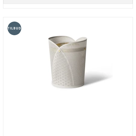
TILBUD