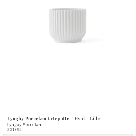
Lyngby Porcelæn Urtepotte - Hvid - Lille
Lyngby Porcelæn
201392