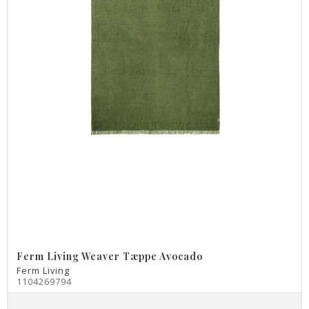
Ferm Living Weaver Tæppe Avocado
Ferm Living
1104269794