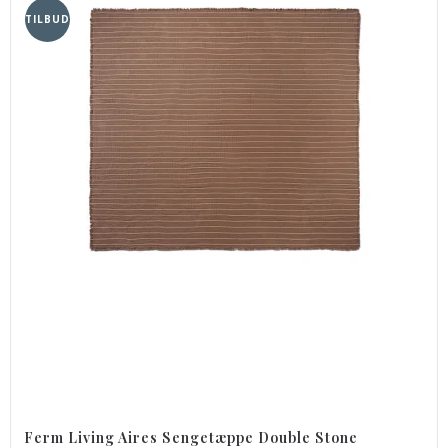
TILBUD
Ferm Living Aires Sengetæppe Double Stone