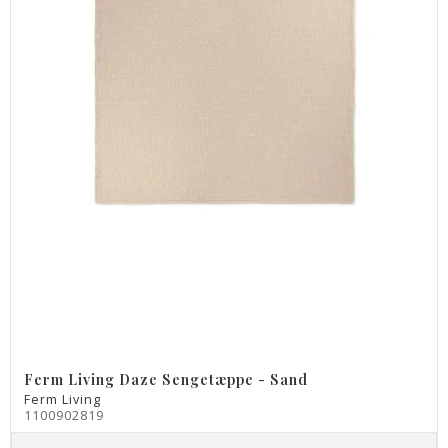
Ferm Living Daze Sengetæppe - Sand
Ferm Living
1100902819