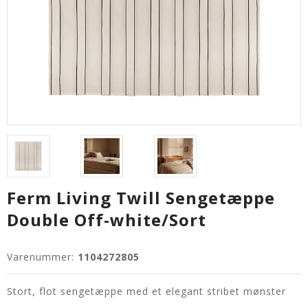
Ferm Living Twill Sengetæppe
Double Off-white/Sort
Varenummer:
1104272805
Stort, flot sengetæppe med et elegant stribet mønster