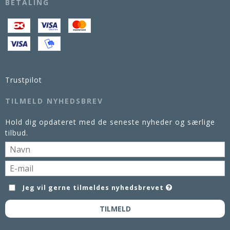
BETALING
Trustpilot
TILMELD NYHEDSBREV
Hold dig opdateret med de seneste nyheder og særlige
tilbud.
Jeg vil gerne tilmeldes nyhedsbrevet
TILMELD