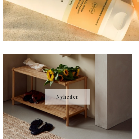
Nyheder