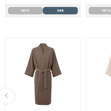
INFO
KØB
INFO