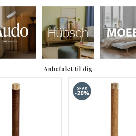
Anbefalet til dig
SPAR
-20%