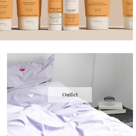
Outlet