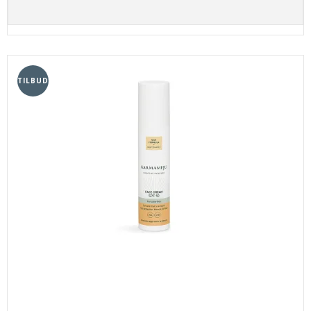
TILBUD