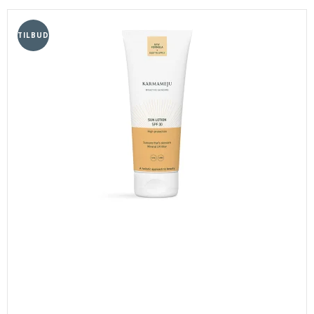
TILBUD