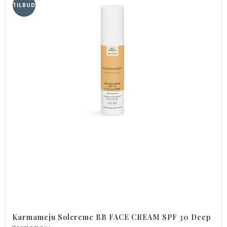
TILBUD
Karmameju Solcreme BB FACE CREAM SPF 30 Deep