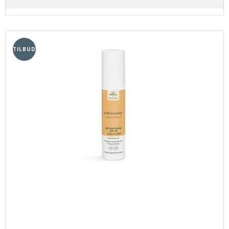
TILBUD