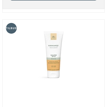
TILBUD