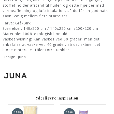
stoffet holder afstand til huden og dette hjælper med
varmeafledning og luftcirkulation, så du får en god nats
søvn. Vælg mellem flere størrelser.
Farve: Grå/Birk
Størrelser: 140x200 cm / 140x220 cm /200x220 cm
Materiale: 100% økologisk bomuld
Vaskeanvisning: Kan vaskes ved 60 grader, men det
anbefales at vaske ved 40 grader, så det skåner det
bløde materiale. Tåler tørretumbler
Design: Juna
Yderligere inspiration
SPAR
SPAR