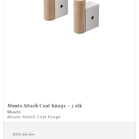
Muuto Attach Coat Knage - 2 stk
Muuto
Muuto Attach Coat Knage
299,00 kr.