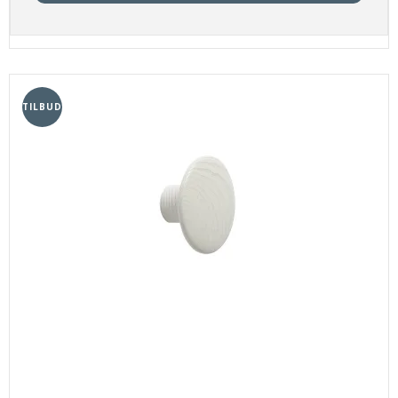
TILBUD