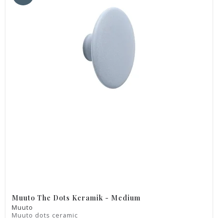
Muuto The Dots Keramik - Medium
Muuto
Muuto dots ceramic