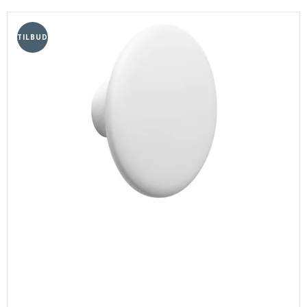
TILBUD