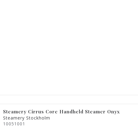
Steamery Cirrus Core Handheld Steamer Onyx
Steamery Stockholm
10051001