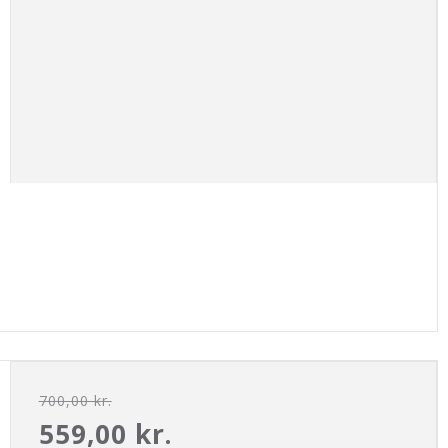
700,00 kr.
559,00 kr.