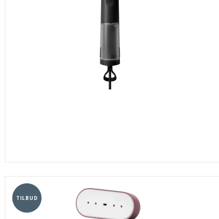
TILBUD