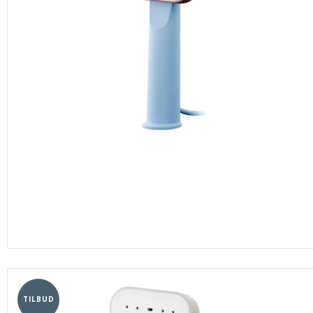
TILBUD