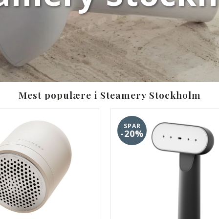
Mest populære i Steamery Stockholm
SPAR
-20%