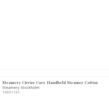
Steamery Cirrus Core Handheld Steamer Cotton
Steamery Stockholm
10051101