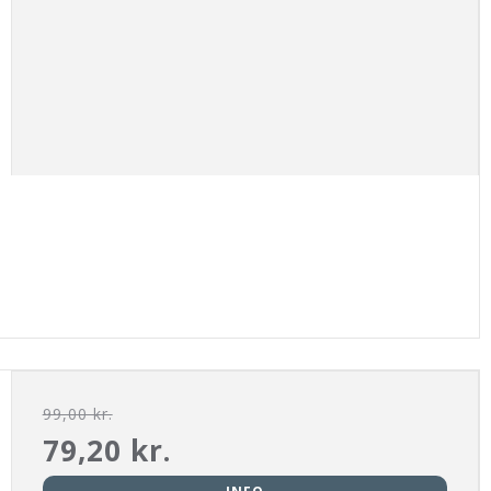
99,00 kr.
79,20 kr.