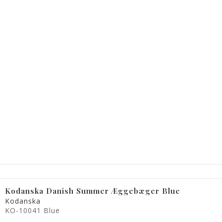
Kodanska Danish Summer Æggebæger Blue
Kodanska
KO-10041 Blue