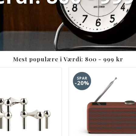
Mest populære i Værdi: 800 - 999 kr
SPAR
-20%