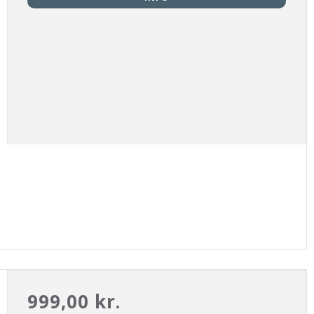
999,00 kr.