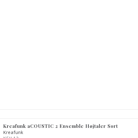
Kreafunk aCOUSTIC 2 Ensemble Højtaler Sort
Kreafunk