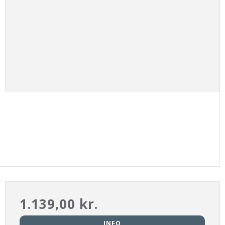
1.139,00 kr.
INFO