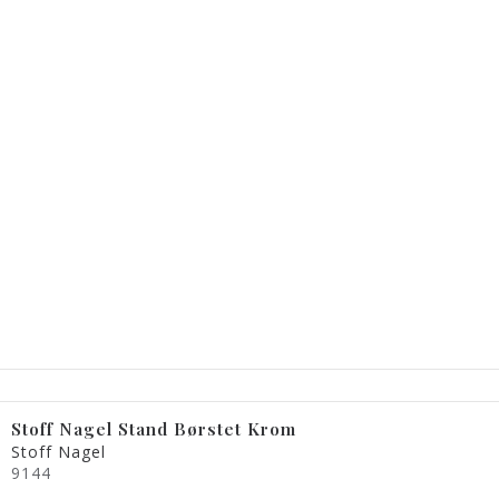
Stoff Nagel Stand Børstet Krom
Stoff Nagel
9144