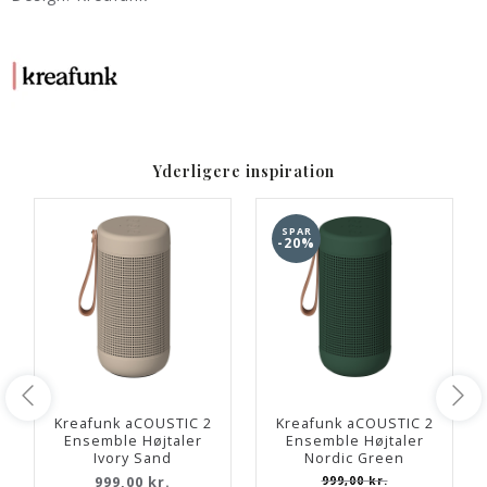
Yderligere inspiration
SPAR
-20%
Kreafunk aCOUSTIC 2
Kreafunk aCOUSTIC 2
Ensemble Højtaler
Ensemble Højtaler
Ivory Sand
Nordic Green
999,00 kr.
999,00 kr.