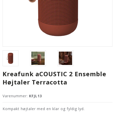
Kreafunk aCOUSTIC 2 Ensemble
Højtaler Terracotta
Varenummer:
KFJL13
Kompakt højtaler med en klar og fyldig lyd.