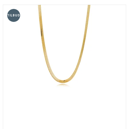
TILBUD