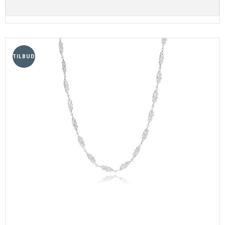
TILBUD