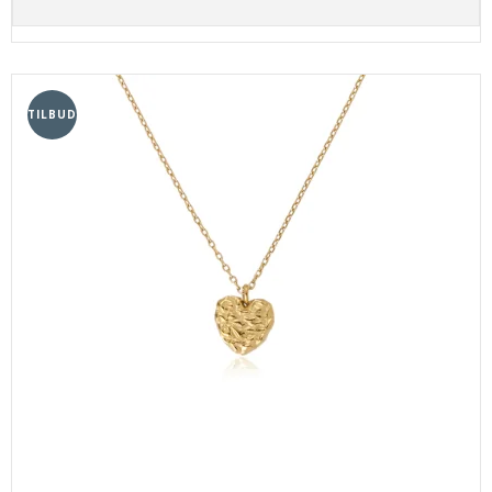
TILBUD