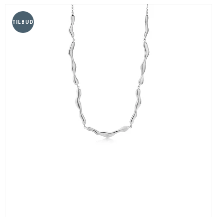
TILBUD