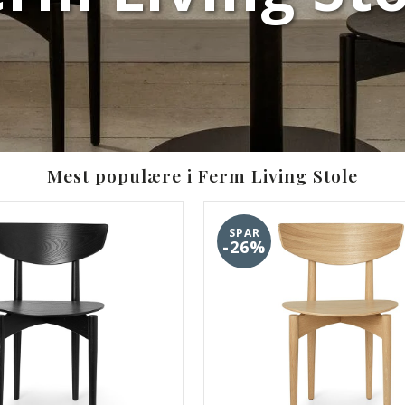
Mest populære i Ferm Living Stole
SPAR
-26%