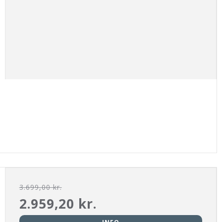
3.699,00 kr.
2.959,20 kr.