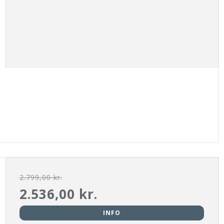
2.799,00 kr.
2.536,00 kr.
INFO