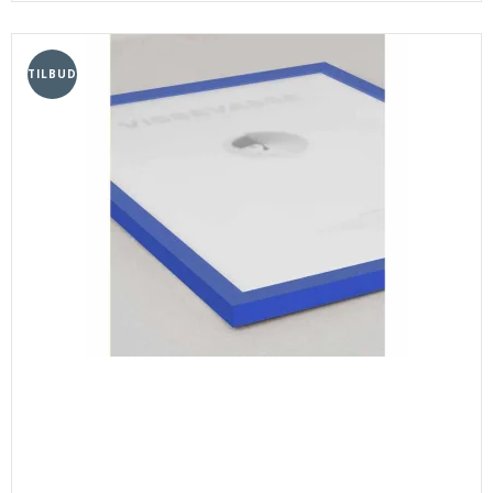
TILBUD