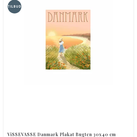
TILBUD
ViSSEVASSE Danmark Plakat Bugten 30x40 cm