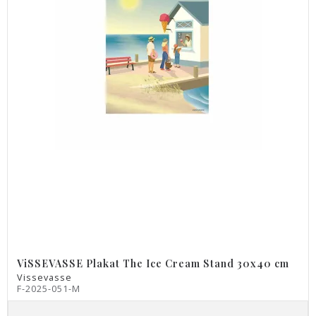
ViSSEVASSE Plakat The Ice Cream Stand 30x40 cm
Vissevasse
F-2025-051-M