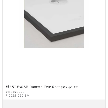
ViSSEVASSE Ramme Træ Sort 30x40 cm
Vissevasse
F-2025-060-BM