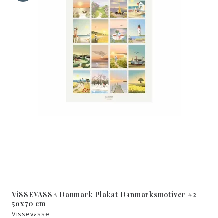
ViSSEVASSE Danmark Plakat Danmarksmotiver #2
50x70 cm
Vissevasse