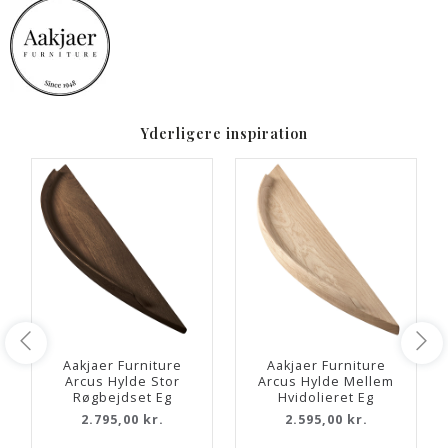
Yderligere inspiration
Aakjaer Furniture
Aakjaer Furniture
Arcus Hylde Stor
Arcus Hylde Mellem
Røgbejdset Eg
Hvidolieret Eg
2.795,00 kr.
2.595,00 kr.