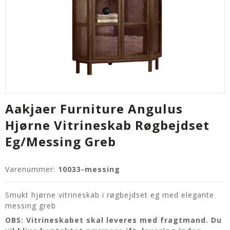
Aakjaer Furniture Angulus
Hjørne Vitrineskab Røgbejdset
Eg/Messing Greb
Varenummer:
10033-messing
Smukt hjørne vitrineskab i røgbejdset eg med elegante
messing greb
OBS: Vitrineskabet skal leveres med fragtmand. Du