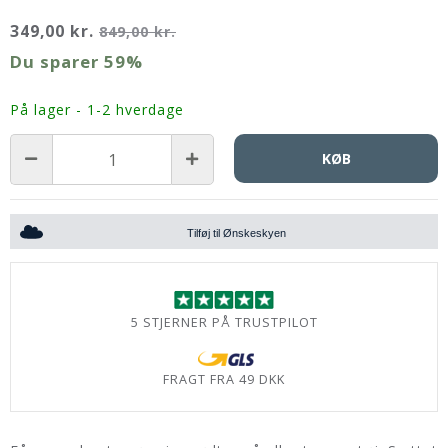
349,00 kr.
849,00 kr.
Du sparer
59%
På lager - 1-2 hverdage
KØB
Tilføj til Ønskeskyen
5 STJERNER PÅ TRUSTPILOT
FRAGT FRA 49 DKK